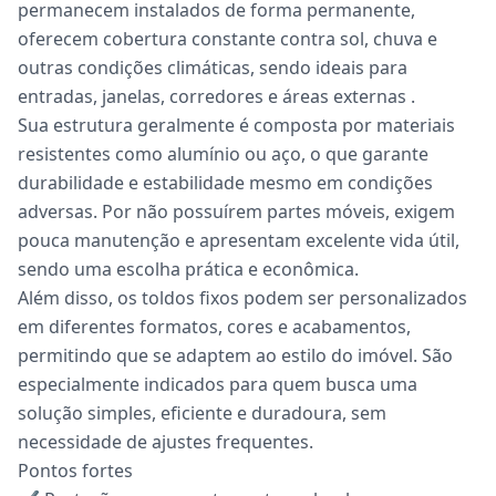
permanecem instalados de forma permanente,
oferecem cobertura constante contra sol, chuva e
outras condições climáticas, sendo ideais para
entradas, janelas, corredores e áreas externas .
Sua estrutura geralmente é composta por materiais
resistentes como alumínio ou aço, o que garante
durabilidade e estabilidade mesmo em condições
adversas. Por não possuírem partes móveis, exigem
pouca manutenção e apresentam excelente vida útil,
sendo uma escolha prática e econômica.
Além disso, os toldos fixos podem ser personalizados
em diferentes formatos, cores e acabamentos,
permitindo que se adaptem ao estilo do imóvel. São
especialmente indicados para quem busca uma
solução simples, eficiente e duradoura, sem
necessidade de ajustes frequentes.
Pontos fortes