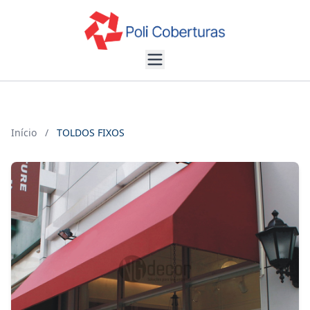
Início
/
TOLDOS FIXOS