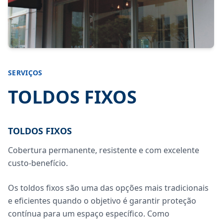
SERVIÇOS
TOLDOS FIXOS
TOLDOS FIXOS
Cobertura permanente, resistente e com excelente
custo-benefício.
Os toldos fixos são uma das opções mais tradicionais
e eficientes quando o objetivo é garantir proteção
contínua para um espaço específico. Como