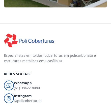
Especialistas em toldos, coberturas em policarbonato e
estruturas metálicas em Brasília DF.
REDES SOCIAIS
WhatsApp
(61) 98422-8080
Instagram
@policoberturas